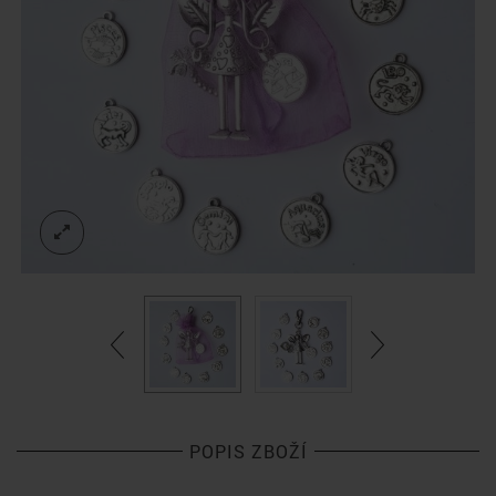
POPIS ZBOŽÍ