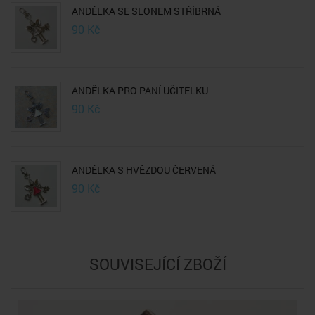
ANDĚLKA SE SLONEM STŘÍBRNÁ
90
Kč
ANDĚLKA PRO PANÍ UČITELKU
90
Kč
ANDĚLKA S HVĚZDOU ČERVENÁ
90
Kč
SOUVISEJÍCÍ ZBOŽÍ