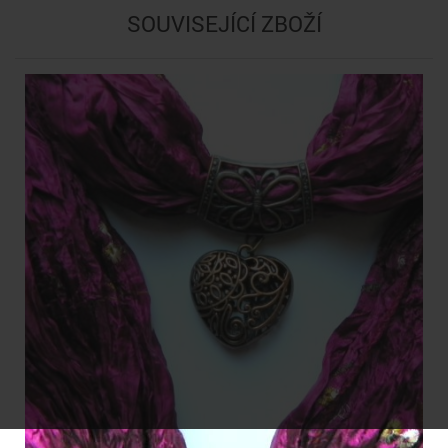
SOUVISEJÍCÍ ZBOŽÍ