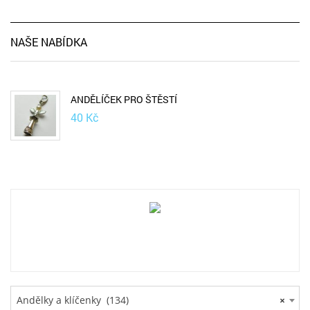
NAŠE NABÍDKA
ANDĚLÍČEK PRO ŠTĚSTÍ
40
Kč
Andělky a klíčenky (134)
×