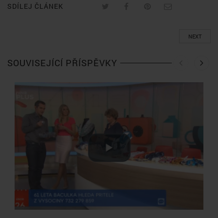
SDÍLEJ ČLÁNEK
NEXT
SOUVISEJÍCÍ PŘÍSPĚVKY