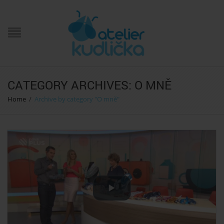
CATEGORY ARCHIVES: O MNĚ
Home
/
Archive by category "O mně"