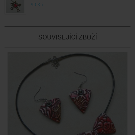
90
Kč
SOUVISEJÍCÍ ZBOŽÍ