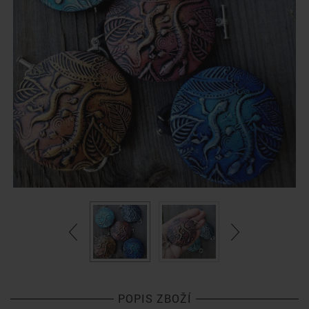
POPIS ZBOŽÍ