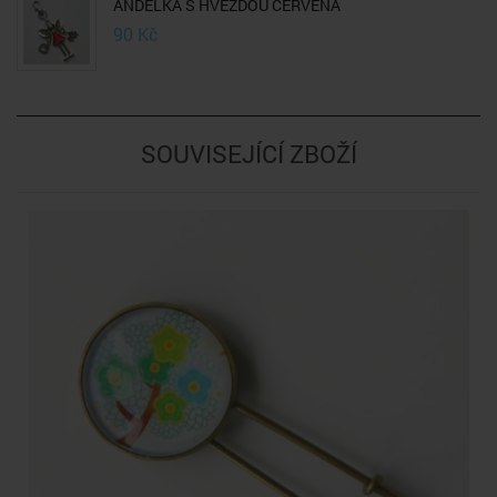
ANDĚLKA S HVĚZDOU ČERVENÁ
90
Kč
SOUVISEJÍCÍ ZBOŽÍ