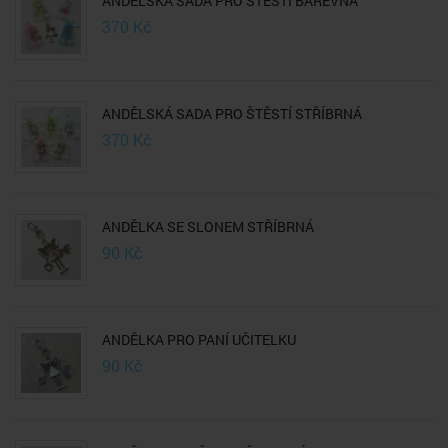
ANDĚLSKÁ SADA PRO ŠTĚSTÍ BAREVNÁ
370
Kč
ANDĚLSKÁ SADA PRO ŠTĚSTÍ STŘÍBRNÁ
370
Kč
ANDĚLKA SE SLONEM STŘÍBRNÁ
90
Kč
ANDĚLKA PRO PANÍ UČITELKU
90
Kč