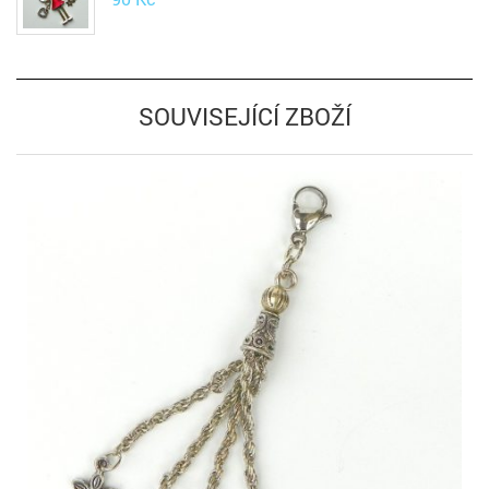
SOUVISEJÍCÍ ZBOŽÍ